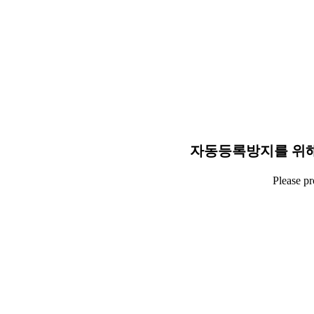
자동등록방지를 위해
Please p