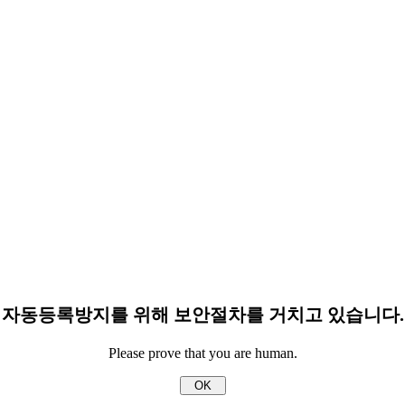
자동등록방지를 위해 보안절차를 거치고 있습니다.
Please prove that you are human.