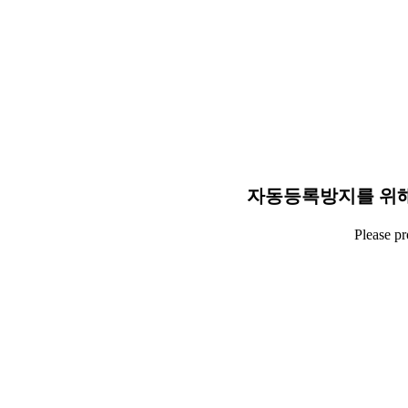
자동등록방지를 위해
Please p