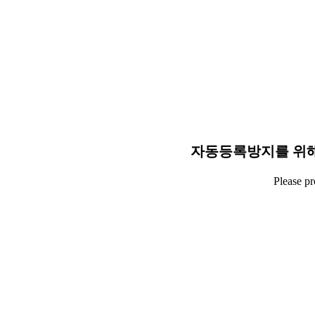
자동등록방지를 위해
Please p