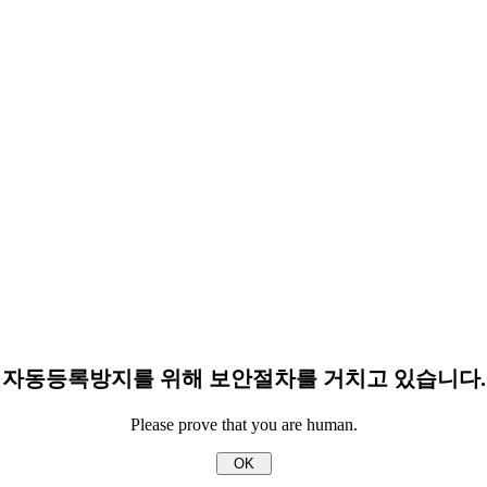
자동등록방지를 위해 보안절차를 거치고 있습니다.
Please prove that you are human.