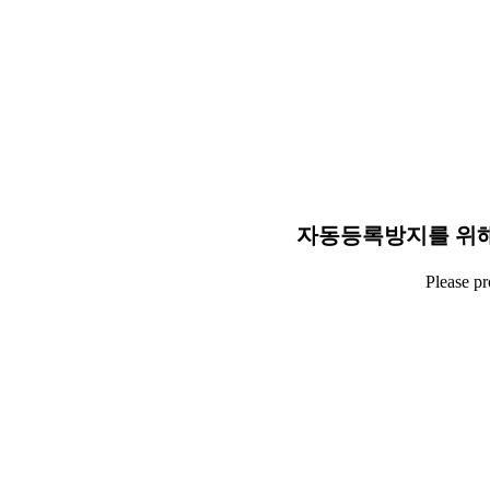
자동등록방지를 위해
Please p